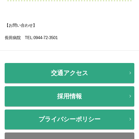
【お問い合わせ】
長田病院 TEL:0944-72-3501
交通アクセス
採用情報
プライバシーポリシー