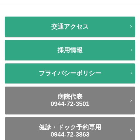
交通アクセス
採用情報
プライバシーポリシー
病院代表
0944-72-3501
健診・ドック予約専用
0944-72-3863