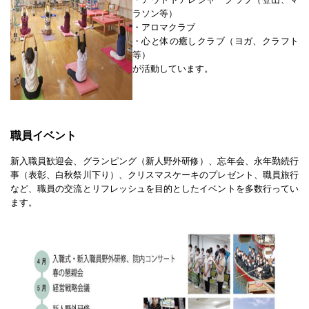
ラソン等）
・アロマクラブ
・心と体の癒しクラブ（ヨガ、クラフト
等）
が活動しています。
職員イベント
新入職員歓迎会、グランピング（新人野外研修）、忘年会、永年勤続行
事（表彰、白秋祭川下り）、クリスマスケーキのプレゼント、職員旅行
など、職員の交流とリフレッシュを目的としたイベントを多数行ってい
ます。