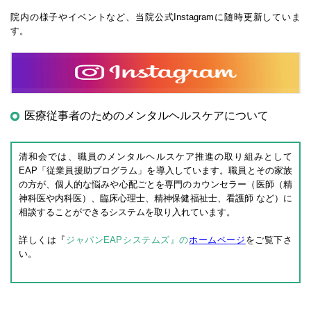
院内の様子やイベントなど、当院公式Instagramに随時更新していま
す。
医療従事者のためのメンタルヘルスケアについて
清和会では、職員のメンタルヘルスケア推進の取り組みとして
EAP「従業員援助プログラム」を導入しています。職員とその家族
の方が、個人的な悩みや心配ごとを専門のカウンセラー（医師（精
神科医や内科医）、臨床心理士、精神保健福祉士、看護師 など）に
相談することができるシステムを取り入れています。
詳しくは『
ジャパンEAPシステムズ』の
ホームページ
をご覧下さ
い。