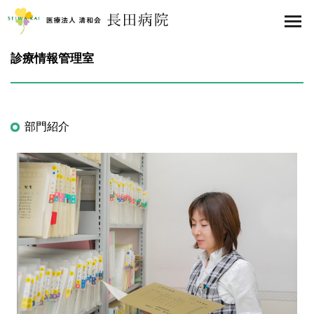
医療法人 清和会 長田病院
toggl
診療情報管理室
部門紹介