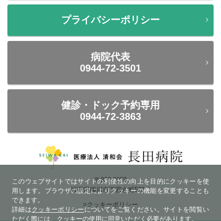
プライバシーポリシー
病院代表
0944-72-3501
健診・ドック予約専用
0944-72-3863
〒832-0059
このウェブサイトではサイトの利便性の向上を目的にクッキーを使
福岡県柳川市下宮永町523-1
用します。ブラウザの設定によりクッキーの機能を変更することも
できます。
>クッキーポリシー
詳細は
クッキーポリシー
についてをご覧ください。サイトを閲覧い
ただく際には、クッキーの使用に同意いただく必要があります。