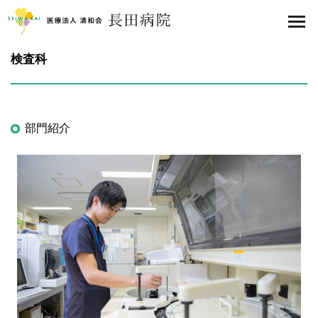
医療法人 清和会 長田病院
toggl
検査科
部門紹介