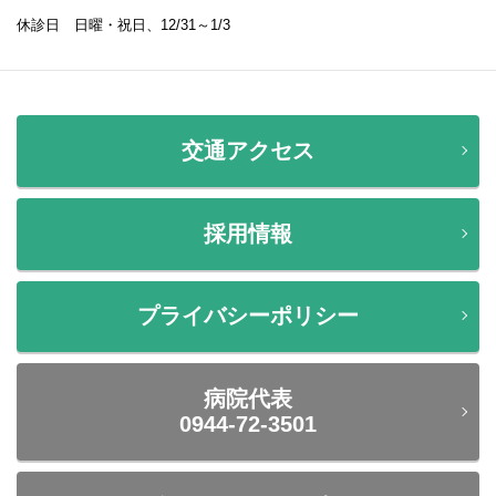
休診日 日曜・祝日、12/31～1/3
交通アクセス
採用情報
プライバシーポリシー
病院代表
0944-72-3501