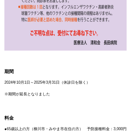
期間
2024年10月1日～2025年3月31日（休診日を除く）
※期間が延長となりました
料金
●65歳以上の方（柳川市・みやま市在住の方） 予防接種料金：3,000円