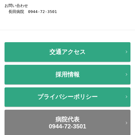
お問い合わせ

　長田病院　0944-72-3501
交通アクセス
採用情報
プライバシーポリシー
病院代表
0944-72-3501