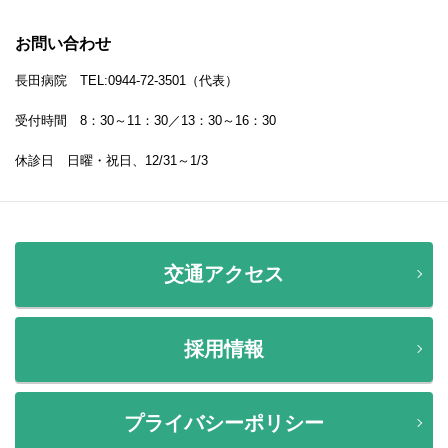
お問い合わせ
長田病院 TEL:0944-72-3501（代表）
受付時間 8：30～11：30／13：30～16：30
休診日 日曜・祝日、12/31～1/3
交通アクセス
採用情報
プライバシーポリシー