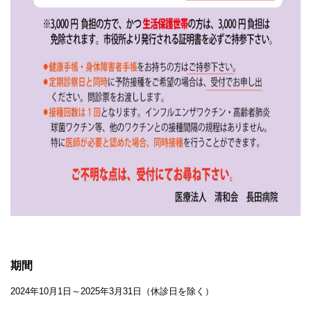
期間
2024年10月1日～2025年3月31日（休診日を除く）