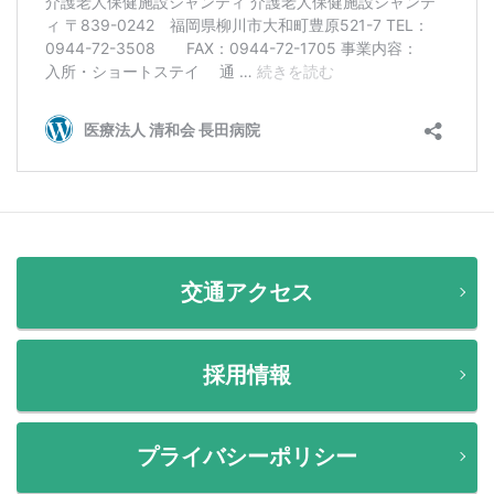
交通アクセス
採用情報
プライバシーポリシー