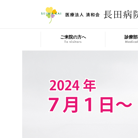
ご来院の方へ
診療部
To visitors
Medical