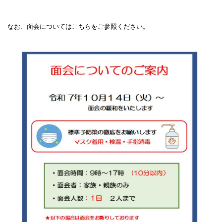
なお、面会についてはこちらをご参照ください。