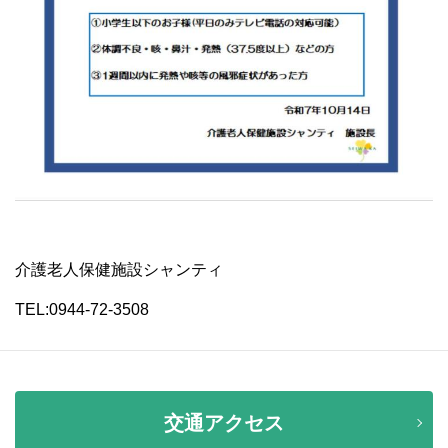
介護老人保健施設シャンティ
TEL:0944-72-3508
交通アクセス