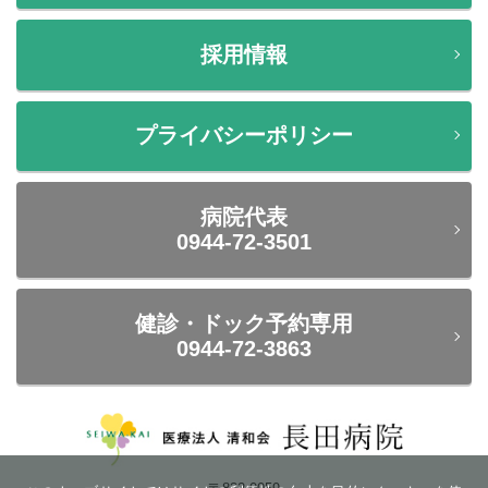
採用情報
プライバシーポリシー
病院代表
0944-72-3501
健診・ドック予約専用
0944-72-3863