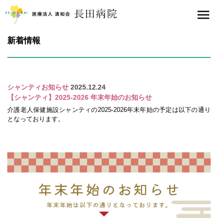
医療法人 清和会 長田病院
toggl
navig
新着情報
シャンティお知らせ
2025.12.24
【シャンティ】2025-2026 年末年始のお知らせ
介護老人保健施設シャンティの2025-2026年末年始の予定は以下の通り
となっております。