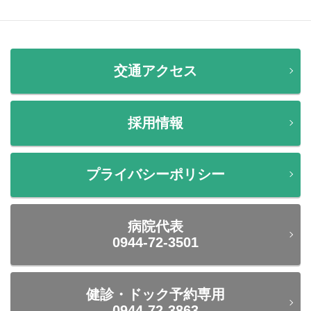
交通アクセス
採用情報
プライバシーポリシー
病院代表
0944-72-3501
健診・ドック予約専用
0944-72-3863