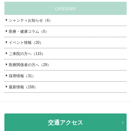
CATEGORY
シャンティお知らせ（6）
医療・健康コラム（5）
イベント情報（20）
ご来院の方へ（115）
医療関係者の方へ（29）
採用情報（31）
最新情報（158）
交通アクセス