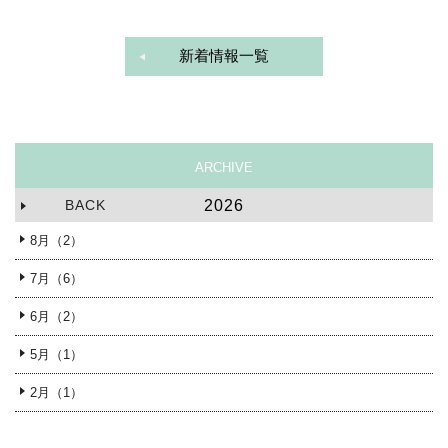
新着情報一覧
ARCHIVE
BACK
2026
8月（2）
7月（6）
6月（2）
5月（1）
2月（1）