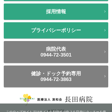
採用情報
プライバシーポリシー
病院代表
0944-72-3501
健診・ドック予約専用
0944-72-3863
〒832-0059
このウェブサイトではサイトの利便性の向上を目的にクッキーを使