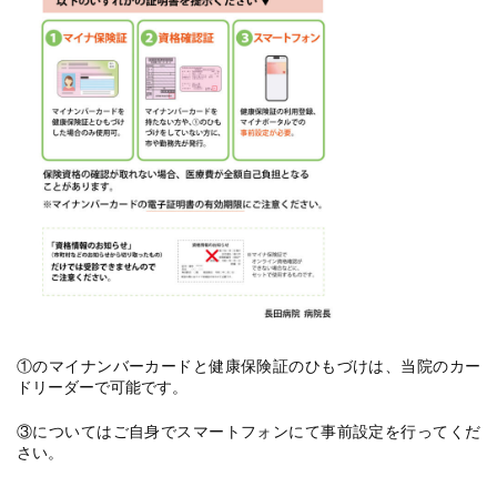
①のマイナンバーカードと健康保険証のひもづけは、当院のカー
ドリーダーで可能です。
③についてはご自身でスマートフォンにて事前設定を行ってくだ
さい。