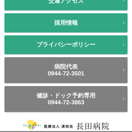
交通アクセス
採用情報
プライバシーポリシー
病院代表
0944-72-3501
健診・ドック予約専用
0944-72-3863