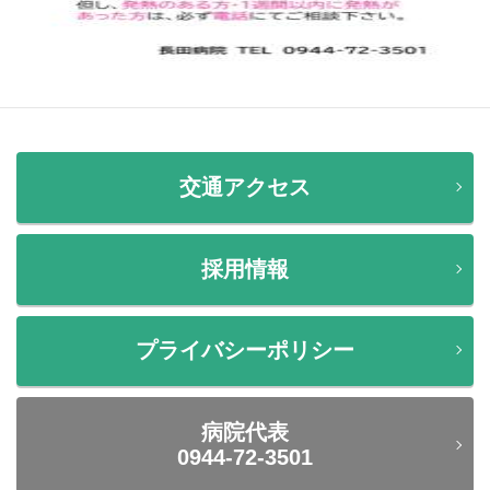
交通アクセス
採用情報
プライバシーポリシー
病院代表
0944-72-3501