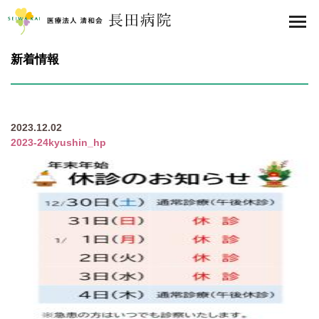
医療法人 清和会 長田病院
toggl
navig
新着情報
2023.12.02
2023-24kyushin_hp