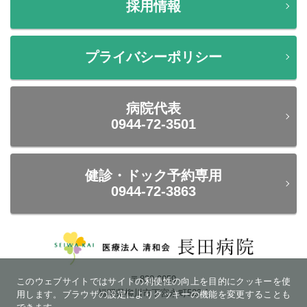
採用情報
プライバシーポリシー
病院代表
0944-72-3501
健診・ドック予約専用
0944-72-3863
〒832-0059
このウェブサイトではサイトの利便性の向上を目的にクッキーを使
福岡県柳川市下宮永町523-1
用します。ブラウザの設定によりクッキーの機能を変更することも