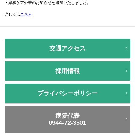
・緩和ケア外来のお知らせを追加いたしました。
詳しくは
こちら
交通アクセス
採用情報
プライバシーポリシー
病院代表
0944-72-3501