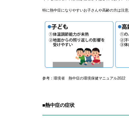
特に熱中症になりやすいお子さんや高齢の方は注意
参考：環境省 熱中症の環境保健マニュアル2022
■熱中症の症状