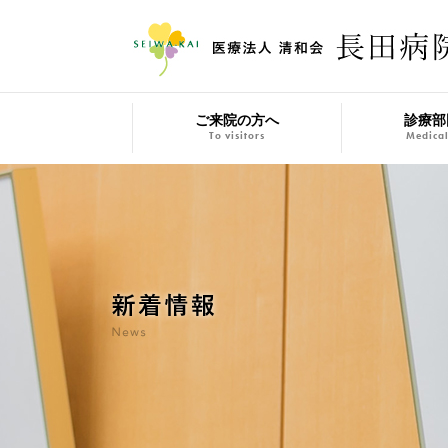
ご来院の方へ
診療部
To visitors
Medical