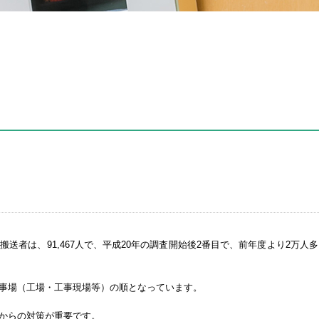
送者は、91,467人で、平成20年の調査開始後2番目で、前年度より2万人多
事場（工場・工事現場等）の順となっています。
からの対策が重要です。