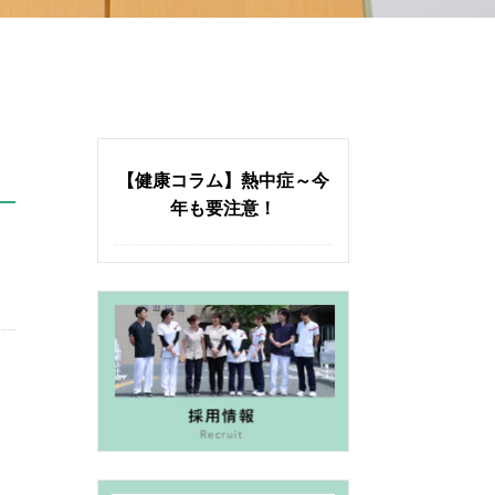
【健康コラム】熱中症～今
年も要注意！