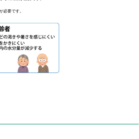
が必要です。