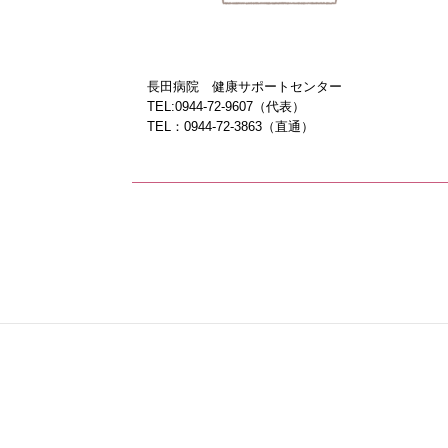
長田病院 健康サポートセンター
TEL:0944-72-9607（代表）
TEL：0944-72-3863（直通）