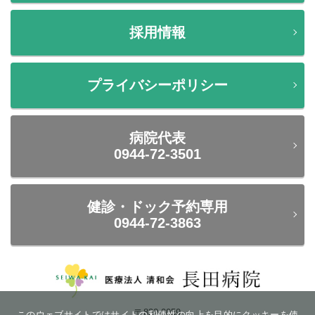
採用情報
プライバシーポリシー
病院代表
0944-72-3501
健診・ドック予約専用
0944-72-3863
〒832-0059
このウェブサイトではサイトの利便性の向上を目的にクッキーを使