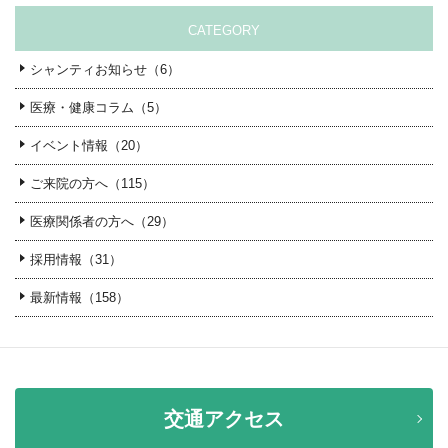
CATEGORY
シャンティお知らせ（6）
医療・健康コラム（5）
イベント情報（20）
ご来院の方へ（115）
医療関係者の方へ（29）
採用情報（31）
最新情報（158）
交通アクセス