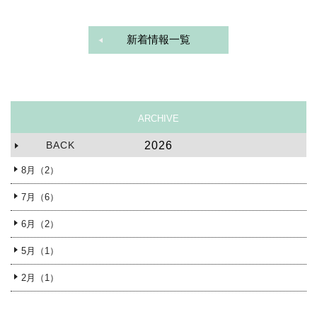
新着情報一覧
ARCHIVE
BACK
2026
8月（2）
7月（6）
6月（2）
5月（1）
2月（1）