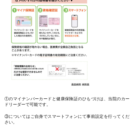
①のマイナンバーカードと健康保険証のひもづけは、当院のカー
ドリーダーで可能です。
③についてはご自身でスマートフォンにて事前設定を行ってくだ
さい。