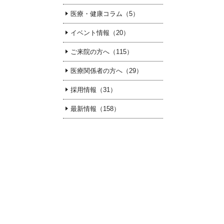
医療・健康コラム（5）
イベント情報（20）
ご来院の方へ（115）
医療関係者の方へ（29）
採用情報（31）
最新情報（158）