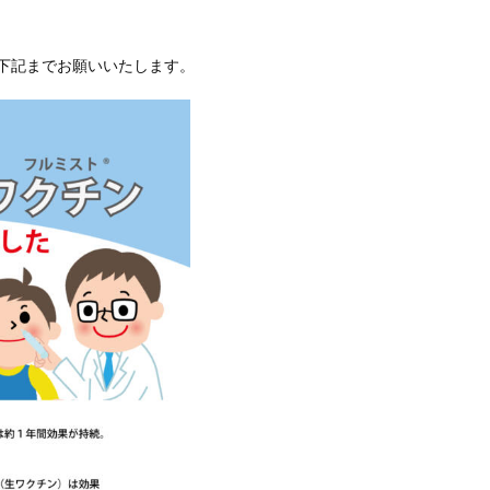
下記までお願いいたします。