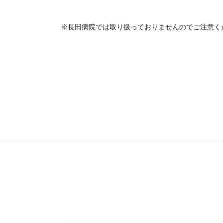
※長田病院では取り扱っておりませんのでご注意く