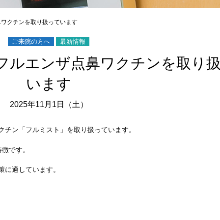
鼻ワクチンを取り扱っています
ご来院の方へ
最新情報
フルエンザ点鼻ワクチンを取り
います
2025年11月1日（土）
クチン「フルミスト」を取り扱っています。
特徴です。
策に適しています。