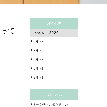
ARCHIVE
扱って
BACK
2026
8月（2）
7月（6）
6月（2）
5月（1）
2月（1）
CATEGORY
シャンティお知らせ（6）