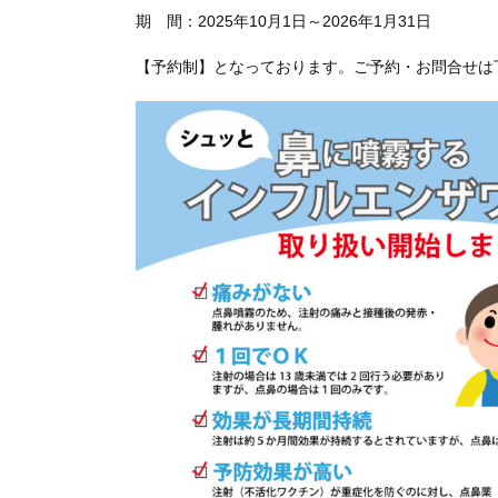
期 間：2025年10月1日～2026年1月31日
【予約制】となっております。ご予約・お問合せは