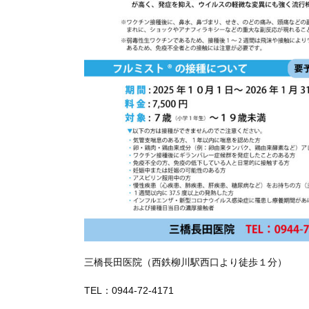
三橋長田医院（西鉄柳川駅西口より徒歩１分）
TEL：0944-72-4171