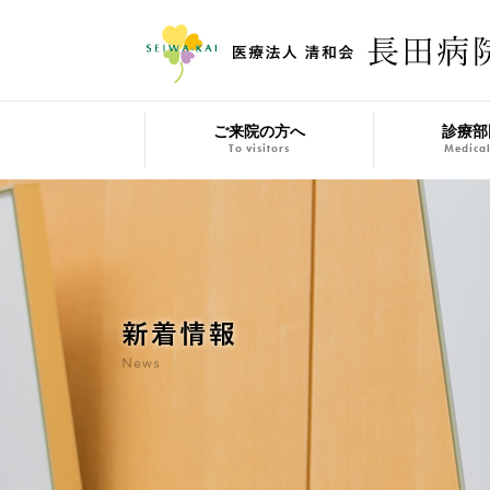
ご来院の方へ
診療部
To visitors
Medical