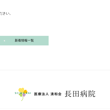
ださい。
新着情報一覧