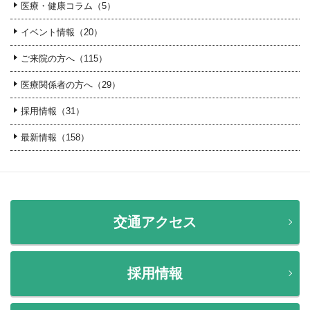
医療・健康コラム（5）
イベント情報（20）
ご来院の方へ（115）
医療関係者の方へ（29）
採用情報（31）
最新情報（158）
交通アクセス
採用情報