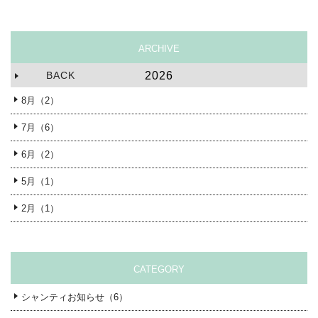
ARCHIVE
BACK
2026
8月（2）
7月（6）
6月（2）
5月（1）
2月（1）
CATEGORY
シャンティお知らせ（6）