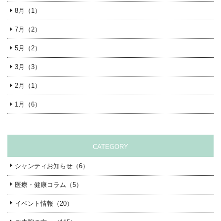
8月（1）
7月（2）
5月（2）
3月（3）
2月（1）
1月（6）
CATEGORY
シャンティお知らせ（6）
医療・健康コラム（5）
イベント情報（20）