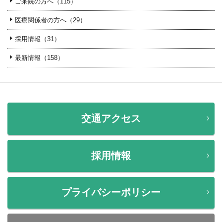
ご来院の方へ（115）
医療関係者の方へ（29）
採用情報（31）
最新情報（158）
交通アクセス
採用情報
プライバシーポリシー