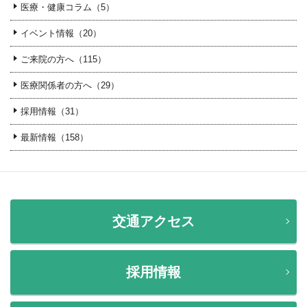
医療・健康コラム（5）
イベント情報（20）
ご来院の方へ（115）
医療関係者の方へ（29）
採用情報（31）
最新情報（158）
交通アクセス
採用情報