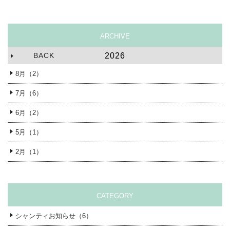
ARCHIVE
BACK
2026
8月（2）
7月（6）
6月（2）
5月（1）
2月（1）
CATEGORY
シャンティお知らせ（6）